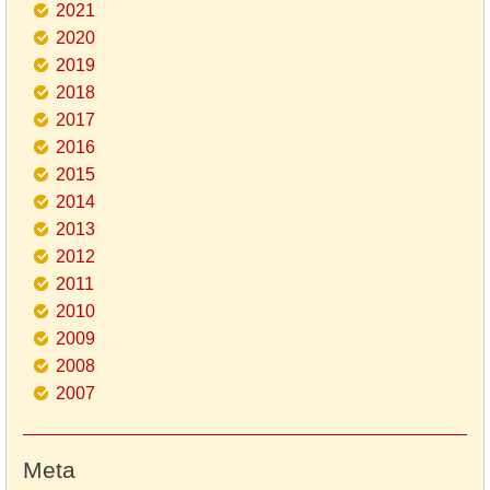
2021
2020
2019
2018
2017
2016
2015
2014
2013
2012
2011
2010
2009
2008
2007
Meta