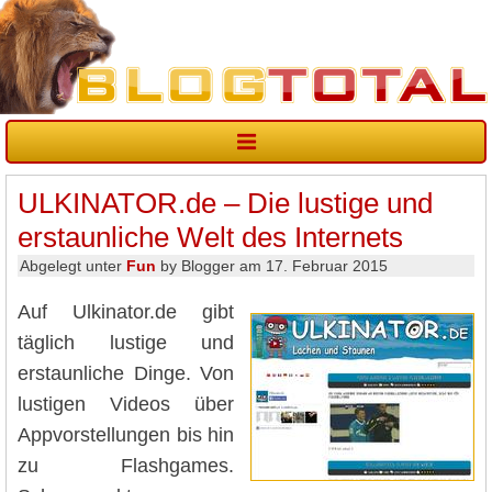
ULKINATOR.de – Die lustige und
erstaunliche Welt des Internets
Abgelegt unter
Fun
by Blogger am 17. Februar 2015
Auf Ulkinator.de gibt
täglich lustige und
erstaunliche Dinge. Von
lustigen Videos über
Appvorstellungen bis hin
zu Flashgames.