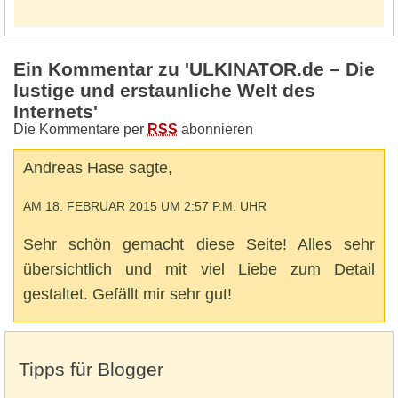
Ein Kommentar zu 'ULKINATOR.de – Die
lustige und erstaunliche Welt des
Internets'
Die Kommentare per
RSS
abonnieren
Andreas Hase sagte,
AM 18. FEBRUAR 2015 UM 2:57 P.M. UHR
Sehr schön gemacht diese Seite! Alles sehr
übersichtlich und mit viel Liebe zum Detail
gestaltet. Gefällt mir sehr gut!
Tipps für Blogger