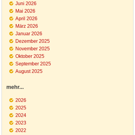
Juni 2026
Mai 2026
April 2026
März 2026
Januar 2026
Dezember 2025
November 2025
Oktober 2025
September 2025
August 2025
mehr...
2026
2025
2024
2023
2022