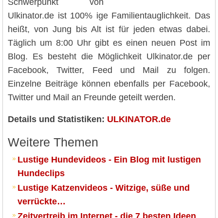
Schwerpunkt von
Ulkinator.de ist 100% ige Familientauglichkeit. Das
heißt, von Jung bis Alt ist für jeden etwas dabei.
Täglich um 8:00 Uhr gibt es einen neuen Post im
Blog. Es besteht die Möglichkeit Ulkinator.de per
Facebook, Twitter, Feed und Mail zu folgen.
Einzelne Beiträge können ebenfalls per Facebook,
Twitter und Mail an Freunde geteilt werden.
Details und Statistiken:
ULKINATOR.de
Weitere Themen
Lustige Hundevideos - Ein Blog mit lustigen
Hundeclips
Lustige Katzenvideos - Witzige, süße und
verrückte…
Zeitvertreib im Internet - die 7 besten Ideen