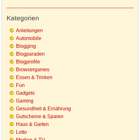
Kategorien
Anleitungen
Automobile
Blogging
Blogparaden
Blogprofile
Browsergames
Essen & Trinken
Fun
Gadgets
Gaming
Gesundheit & Ernährung
Gutscheine & Sparen
Haus & Garten
Lotto
Medien & TV