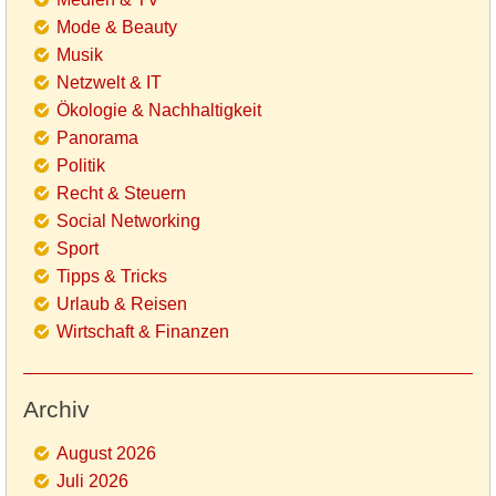
Mode & Beauty
Musik
Netzwelt & IT
Ökologie & Nachhaltigkeit
Panorama
Politik
Recht & Steuern
Social Networking
Sport
Tipps & Tricks
Urlaub & Reisen
Wirtschaft & Finanzen
Archiv
August 2026
Juli 2026