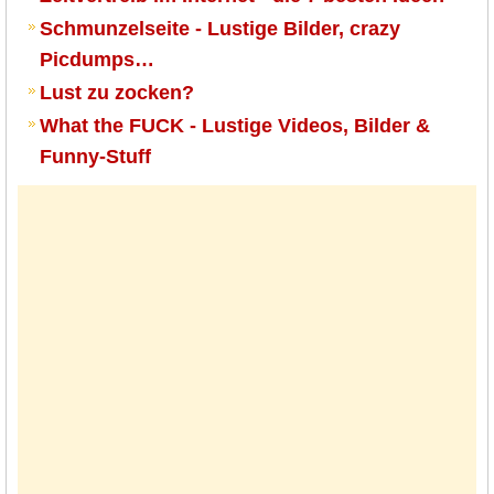
Schmunzelseite - Lustige Bilder, crazy
Picdumps…
Lust zu zocken?
What the FUCK - Lustige Videos, Bilder &
Funny-Stuff